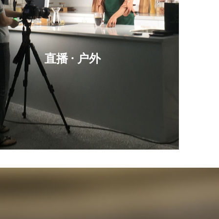
直播 · 户外