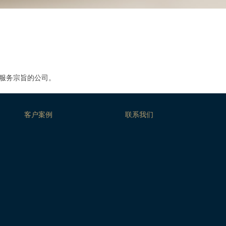
司服务宗旨的公司。
客户案例
联系我们