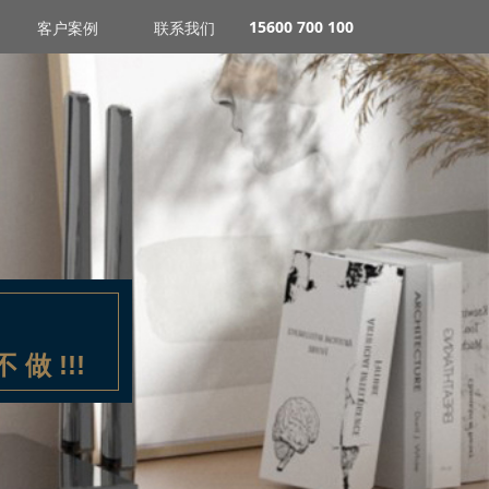
15600 700 100
客户案例
联系我们
不 做 !!!